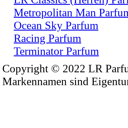
Metropolitan Man Parfu
Ocean Sky Parfum
Racing Parfum
Terminator Parfum
Copyright © 2022 LR Parf
Markennamen sind Eigentum