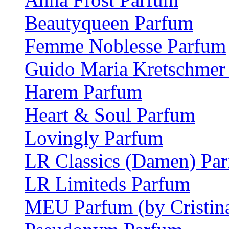
Beautyqueen Parfum
Femme Noblesse Parfum
Guido Maria Kretschmer
Harem Parfum
Heart & Soul Parfum
Lovingly Parfum
LR Classics (Damen) Pa
LR Limiteds Parfum
MEU Parfum (by Cristina