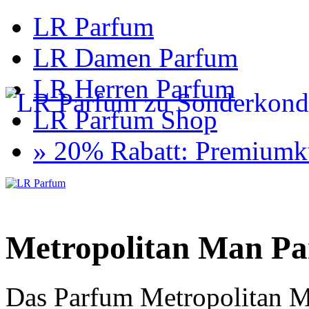
LR Parfum
LR Damen Parfum
LR Herren Parfum
LR Parfum Shop
» 20% Rabatt: Premiumk
Metropolitan Man P
Das Parfum Metropolitan M