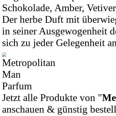
Schokolade, Amber, Vetiver
Der herbe Duft mit überwie
in seiner Ausgewogenheit de
sich zu jeder Gelegenheit an
Jetzt alle Produkte von "
Me
anschauen & günstig bestel