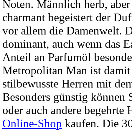
Noten. Männlich herb, aber 
charmant begeistert der Duf
vor allem die Damenwelt. D
dominant, auch wenn das E
Anteil an Parfumöl besonder
Metropolitan Man ist damit
stilbewusste Herren mit de
Besonders günstig können 
oder auch andere begehrte 
Online-Shop
kaufen. Die 30