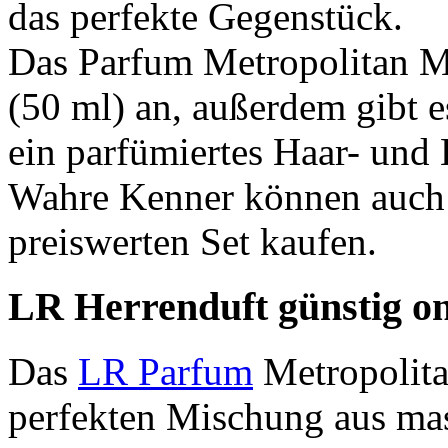
das perfekte Gegenstück.
Das Parfum Metropolitan M
(50 ml) an, außerdem gibt e
ein parfümiertes Haar- und
Wahre Kenner können auch 
preiswerten Set kaufen.
LR Herrenduft günstig onl
Das
LR Parfum
Metropolita
perfekten Mischung aus ma