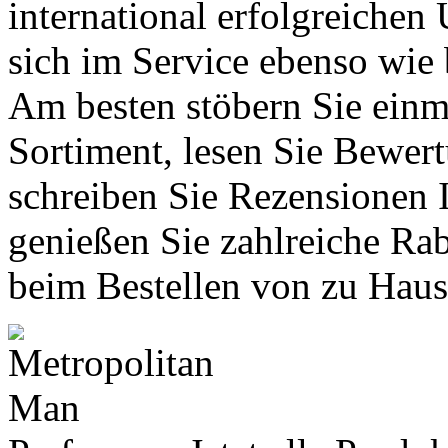
international erfolgreichen
sich im Service ebenso wie 
Am besten stöbern Sie einma
Sortiment, lesen Sie Bewer
schreiben Sie Rezensionen 
genießen Sie zahlreiche Rab
beim Bestellen von zu Haus