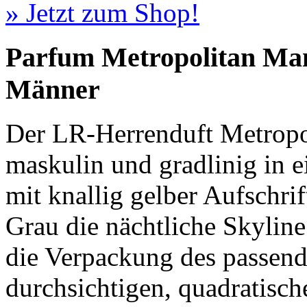
» Jetzt zum Shop!
Parfum Metropolitan Man
Männer
Der LR-Herrenduft Metropol
maskulin und gradlinig in 
mit knallig gelber Aufschrif
Grau die nächtliche Skylin
die Verpackung des passend
durchsichtigen, quadratisc